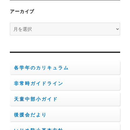
アーカイブ
ア
ー
カ
イ
ブ
各学年のカリキュラム
非常時ガイドライン
天童中部小ガイド
後援会だより