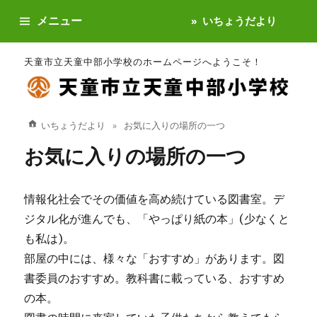
メニュー
いちょうだより
天童市立天童中部小学校のホームページへようこそ！
いちょうだより
お気に入りの場所の一つ
お気に入りの場所の一つ
情報化社会でその価値を高め続けている図書室。デ
ジタル化が進んでも、「やっぱり紙の本」(少なくと
も私は)。
部屋の中には、様々な「おすすめ」があります。図
書委員のおすすめ。教科書に載っている、おすすめ
の本。