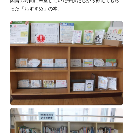
図書の時間に来室していた子供たちから教えてもら
った「おすすめ」の本。