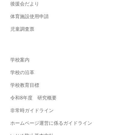
後援会だより
体育施設使用申請
児童調査票
学校案内
学校の沿革
学校教育目標
令和8年度 研究概要
非常時ガイドライン
ホームページ運営に係るガイドライン