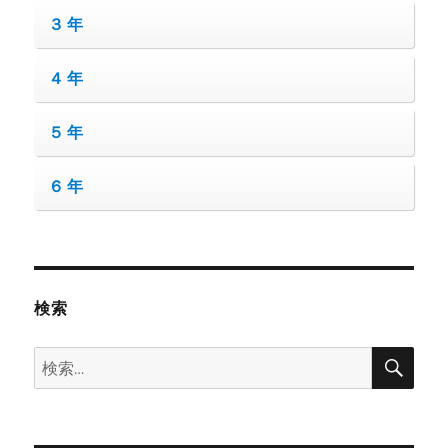
３年
４年
５年
６年
検索
検
検
索
索: