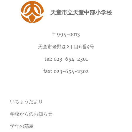
天童市立天童中部小学校
〒994-0013
天童市老野森2丁目6番4号
tel: 023-654-2301
fax: 023-654-2302
いちょうだより
学校からのお知らせ
学年の部屋