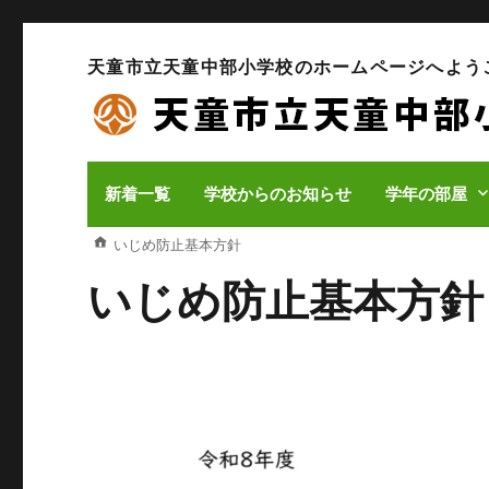
天童市立天童中部小学校のホームページへよう
新着一覧
学校からのお知らせ
学年の部屋
いじめ防止基本方針
いじめ防止基本方針