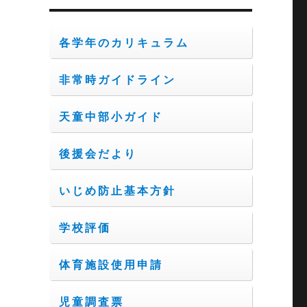
ブ
各学年のカリキュラム
非常時ガイドライン
天童中部小ガイド
後援会だより
いじめ防止基本方針
学校評価
体育施設使用申請
児童調査票