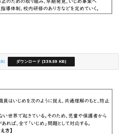
ダウンロード