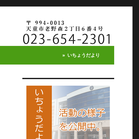
いちょうだより