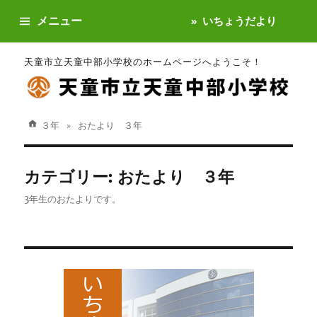
メニュー
いちょうだより
天童市立天童中部小学校のホームページへようこそ！
３年
おたより ３年
カテゴリー:
おたより ３年
3年生のおたよりです。