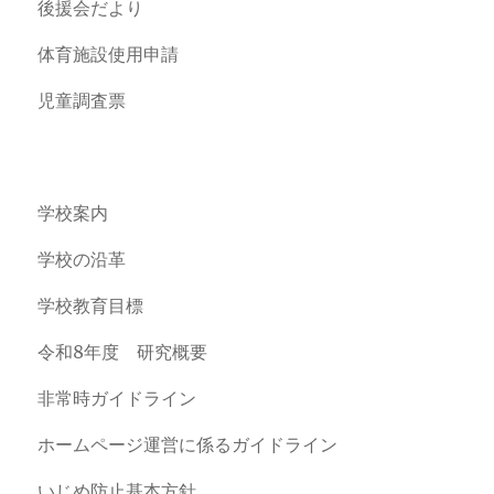
後援会だより
体育施設使用申請
児童調査票
学校案内
学校の沿革
学校教育目標
令和8年度 研究概要
非常時ガイドライン
ホームページ運営に係るガイドライン
いじめ防止基本方針