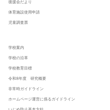
後援会だより
体育施設使用申請
児童調査票
学校案内
学校の沿革
学校教育目標
令和8年度 研究概要
非常時ガイドライン
ホームページ運営に係るガイドライン
いじめ防止基本方針