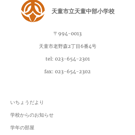
天童市立天童中部小学校
〒994-0013
天童市老野森2丁目6番4号
tel: 023-654-2301
fax: 023-654-2302
いちょうだより
学校からのお知らせ
学年の部屋