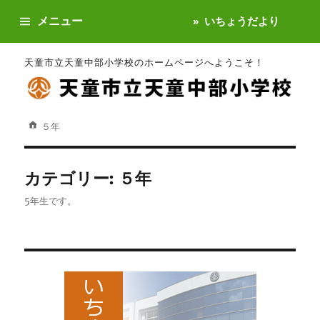
メニュー
いちょうだより
天童市立天童中部小学校のホームページへようこそ！
５年
カテゴリー:
５年
5年生です。