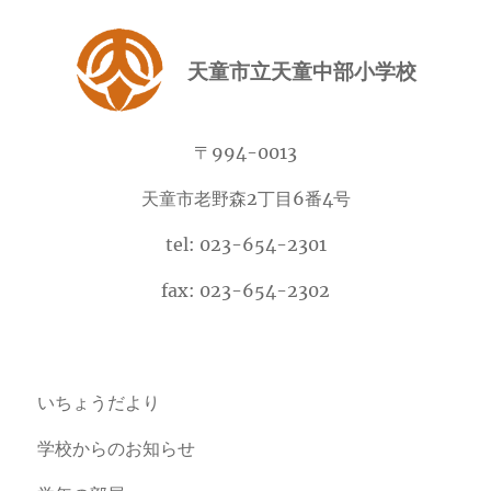
天童市立天童中部小学校
〒994-0013
天童市老野森2丁目6番4号
tel: 023-654-2301
fax: 023-654-2302
いちょうだより
学校からのお知らせ