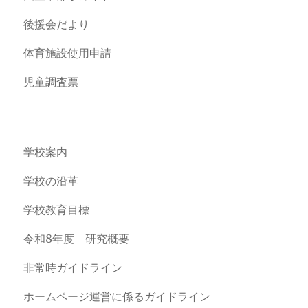
後援会だより
体育施設使用申請
児童調査票
学校案内
学校の沿革
学校教育目標
令和8年度 研究概要
非常時ガイドライン
ホームページ運営に係るガイドライン