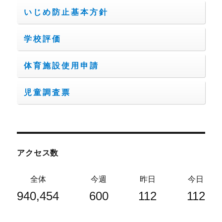
いじめ防止基本方針
学校評価
体育施設使用申請
児童調査票
アクセス数
全体
今週
昨日
今日
940,454
600
112
112