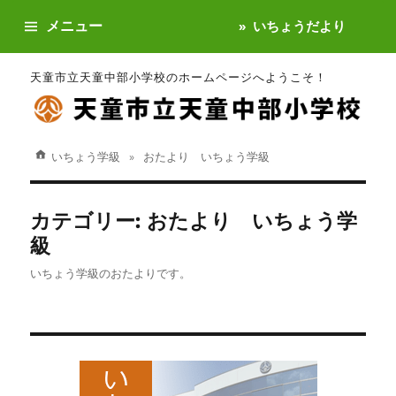
メニュー
いちょうだより
天童市立天童中部小学校のホームページへようこそ！
いちょう学級
おたより いちょう学級
カテゴリー:
おたより いちょう学
級
いちょう学級のおたよりです。