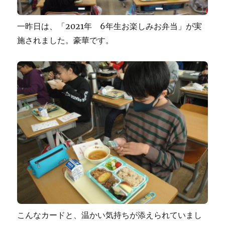
一昨日は、「2021年 6年生お楽しみお弁当」が実
施されました。豪華です。
こんなカードと、温かい気持ちが添えられていまし