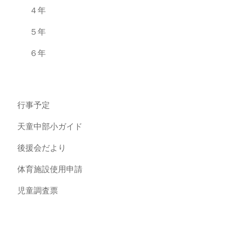
４年
５年
６年
行事予定
天童中部小ガイド
後援会だより
体育施設使用申請
児童調査票