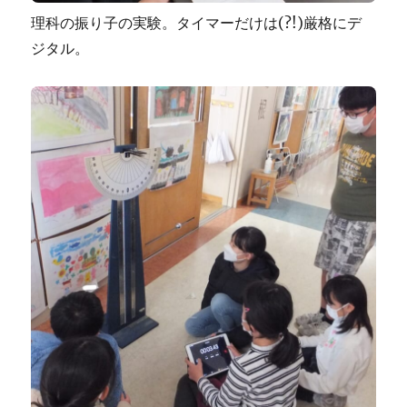
理科の振り子の実験。タイマーだけは(?!)厳格にデ
ジタル。