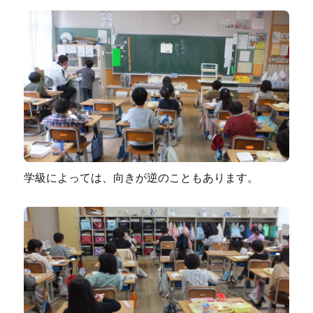
学級によっては、向きが逆のこともあります。