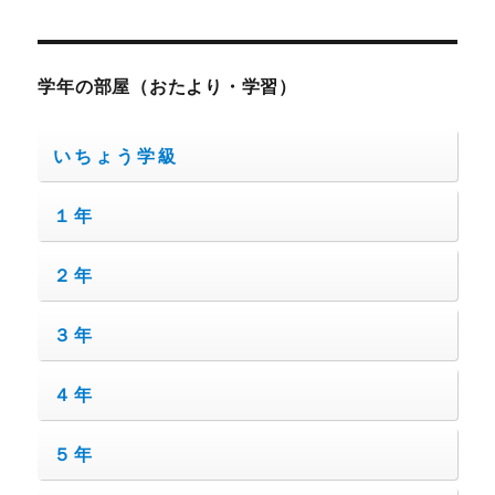
学年の部屋（おたより・学習）
いちょう学級
１年
２年
３年
４年
５年