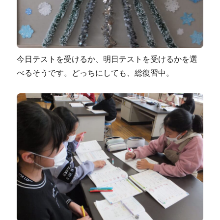
今日テストを受けるか、明日テストを受けるかを選
べるそうです。どっちにしても、総復習中。