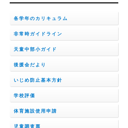
イ
ブ
各学年のカリキュラム
非常時ガイドライン
天童中部小ガイド
後援会だより
いじめ防止基本方針
学校評価
体育施設使用申請
児童調査票