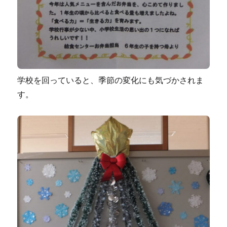
学校を回っていると、季節の変化にも気づかされま
す。