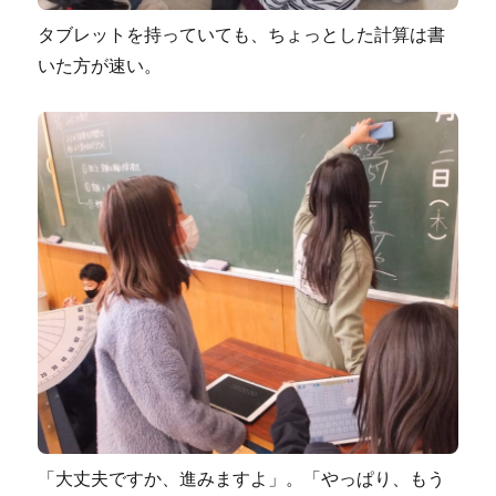
タブレットを持っていても、ちょっとした計算は書
いた方が速い。
「大丈夫ですか、進みますよ」。「やっぱり、もう