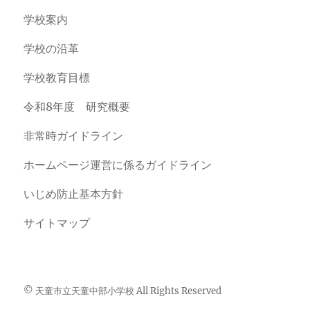
学校案内
学校の沿革
学校教育目標
令和8年度 研究概要
非常時ガイドライン
ホームページ運営に係るガイドライン
いじめ防止基本方針
サイトマップ
© 天童市立天童中部小学校 All Rights Reserved