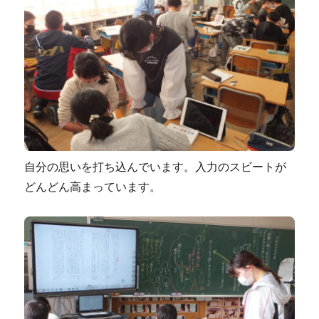
自分の思いを打ち込んでいます。入力のスビートが
どんどん高まっています。