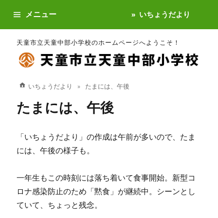
メニュー
いちょうだより
天童市立天童中部小学校のホームページへようこそ！
いちょうだより
たまには、午後
たまには、午後
「いちょうだより」の作成は午前が多いので、たま
には、午後の様子も。
一年生もこの時刻には落ち着いて食事開始。新型コ
ロナ感染防止のため「黙食」が継続中。シーンとし
ていて、ちょっと残念。