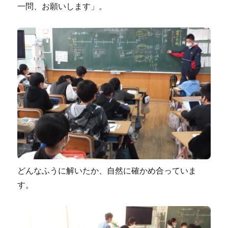
一問、お願いします」。
どんなふうに解いたか、自然に確かめ合っていま
す。