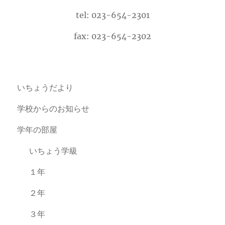
tel: 023-654-2301
fax: 023-654-2302
いちょうだより
学校からのお知らせ
学年の部屋
いちょう学級
１年
２年
３年