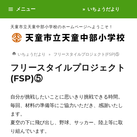
メニュー
いちょうだより
天童市立天童中部小学校のホームページへようこそ！
いちょうだより
フリースタイルプロジェクト(FSP)⑤
フリースタイルプロジェクト
(FSP)⑤
自分が挑戦したいことに思いきり挑戦できる時間。
毎回、材料の準備等にご協力いただき、感謝いたし
ます。
夏空の下に飛び出し、野球、サッカー、陸上等に取
り組んでいます。