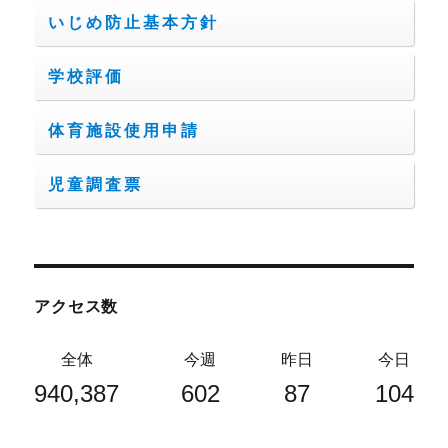
いじめ防止基本方針
学校評価
体育施設使用申請
児童調査票
アクセス数
全体
今週
昨日
今日
940,387
602
87
104