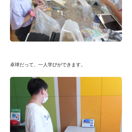
卓球だって、一人学びができます。