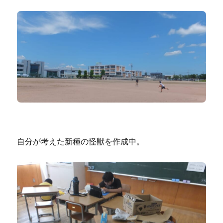
自分が考えた新種の怪獣を作成中。