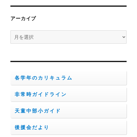
アーカイブ
ア
ー
カ
イ
ブ
各学年のカリキュラム
非常時ガイドライン
天童中部小ガイド
後援会だより