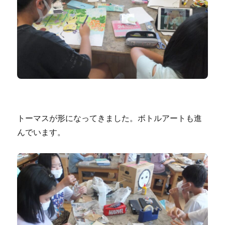
トーマスが形になってきました。ボトルアートも進
んでいます。