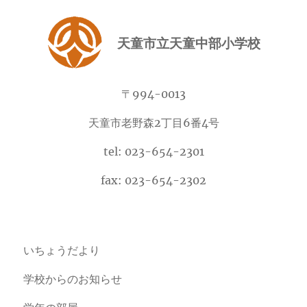
天童市立天童中部小学校
〒994-0013
天童市老野森2丁目6番4号
tel: 023-654-2301
fax: 023-654-2302
いちょうだより
学校からのお知らせ