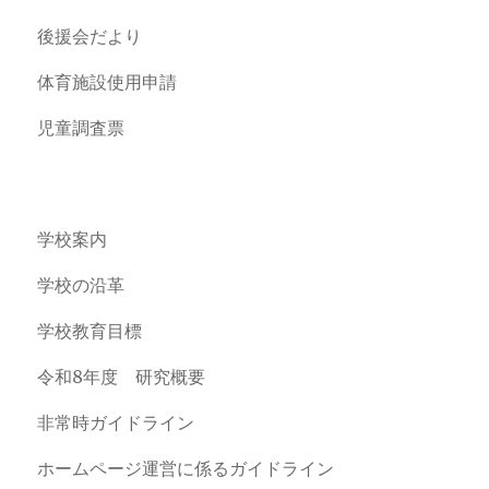
後援会だより
体育施設使用申請
児童調査票
学校案内
学校の沿革
学校教育目標
令和8年度 研究概要
非常時ガイドライン
ホームページ運営に係るガイドライン