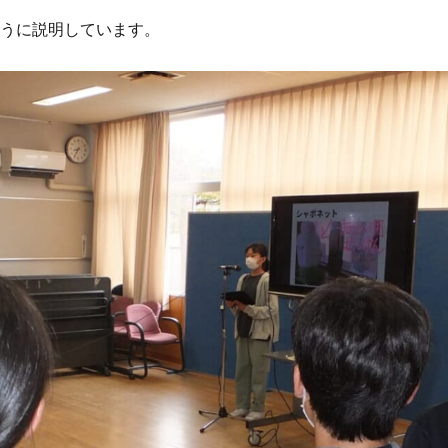
ように説明しています。