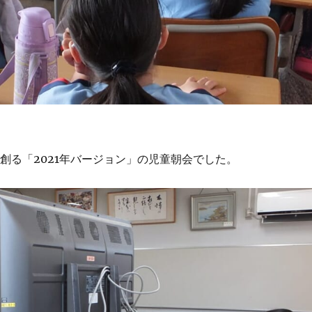
創る「2021年バージョン」の児童朝会でした。