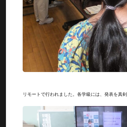
リモートで行われました。各学級には、発表を真