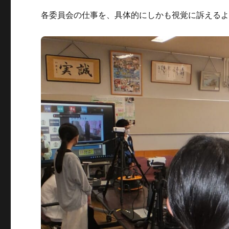
各委員会の仕事を、具体的にしかも視覚に訴える