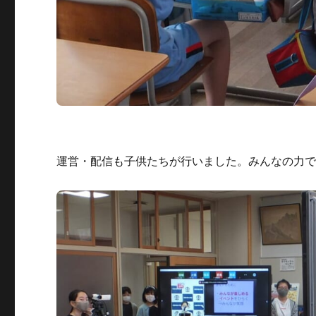
運営・配信も子供たちが行いました。みんなの力で