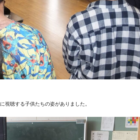
剣に視聴する子供たちの姿がありました。