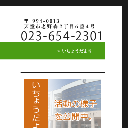
いちょうだより