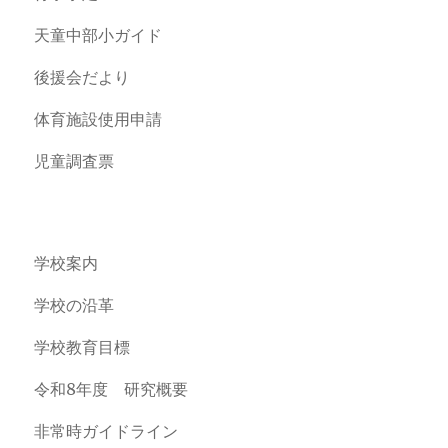
天童中部小ガイド
後援会だより
体育施設使用申請
児童調査票
学校案内
学校の沿革
学校教育目標
令和8年度 研究概要
非常時ガイドライン