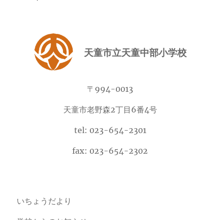
天童市立天童中部小学校
〒994-0013
天童市老野森2丁目6番4号
tel: 023-654-2301
fax: 023-654-2302
いちょうだより