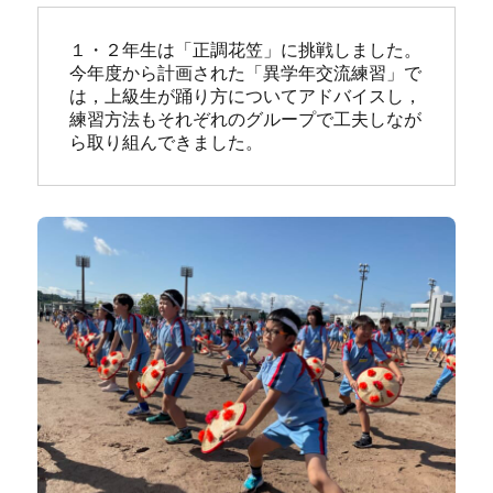
１・２年生は「正調花笠」に挑戦しました。
今年度から計画された「異学年交流練習」で
は，上級生が踊り方についてアドバイスし，
練習方法もそれぞれのグループで工夫しなが
ら取り組んできました。