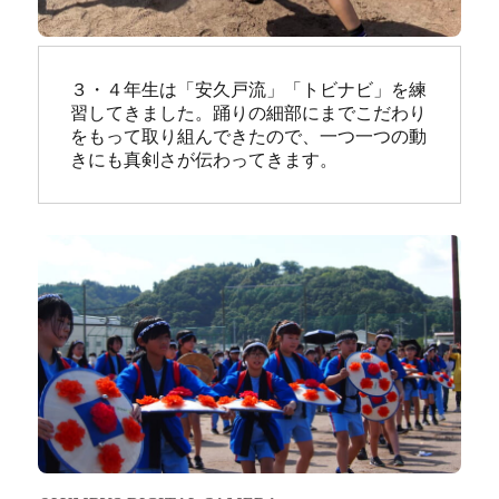
３・４年生は「安久戸流」「トビナビ」を練
習してきました。踊りの細部にまでこだわり
をもって取り組んできたので、一つ一つの動
きにも真剣さが伝わってきます。