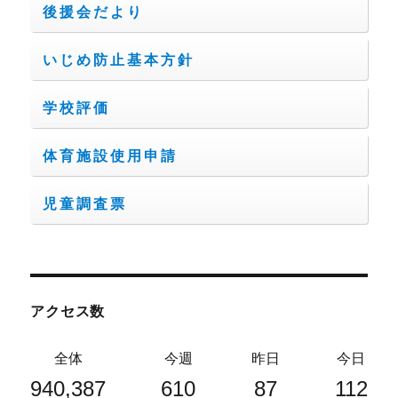
後援会だより
いじめ防止基本方針
学校評価
体育施設使用申請
児童調査票
アクセス数
全体
今週
昨日
今日
940,387
610
87
112