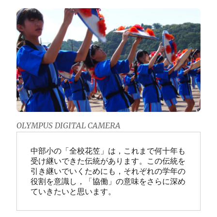
OLYMPUS DIGITAL CAMERA
中部小の「全校花笠」は，これまで何十年も
受け継いできた伝統があります。この伝統を
引き継いでいくためにも，それぞれの学年の
役割を意識し，「協働」の意味をさらに深め
ていきたいと思います。