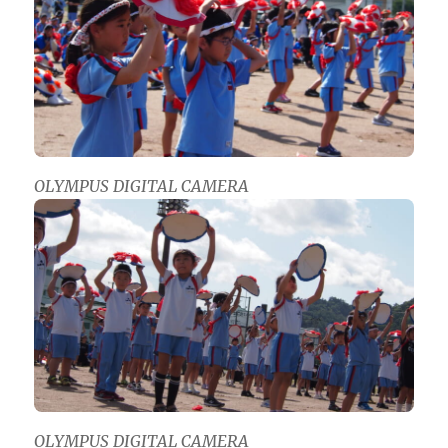
OLYMPUS DIGITAL CAMERA
OLYMPUS DIGITAL CAMERA