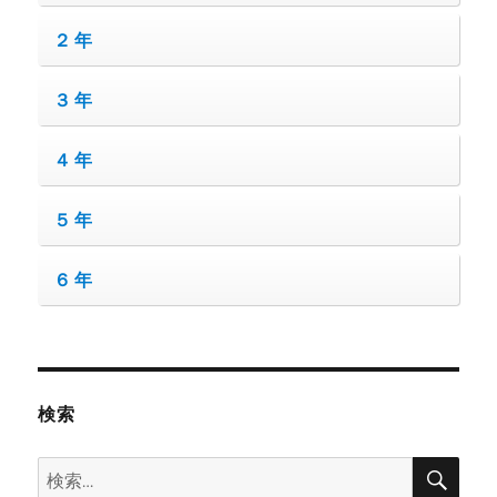
２年
３年
４年
５年
６年
検索
検
検
索