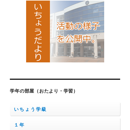
ン
学年の部屋（おたより・学習）
いちょう学級
１年