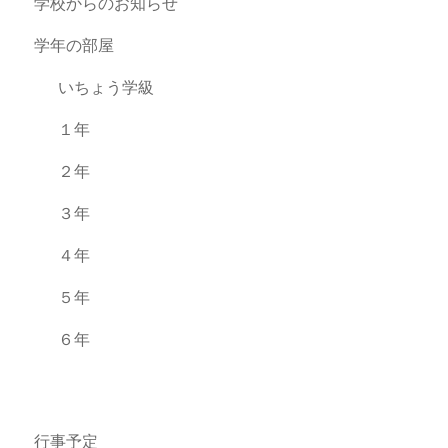
学校からのお知らせ
学年の部屋
いちょう学級
１年
２年
３年
４年
５年
６年
行事予定