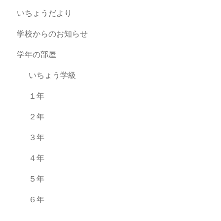
いちょうだより
学校からのお知らせ
学年の部屋
いちょう学級
１年
２年
３年
４年
５年
６年