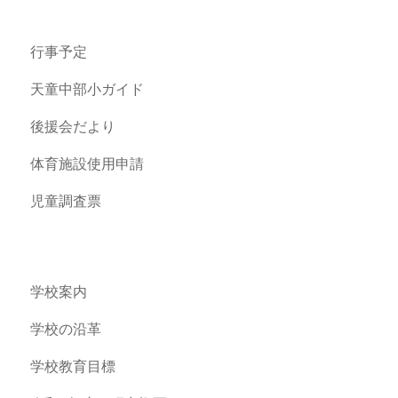
行事予定
天童中部小ガイド
後援会だより
体育施設使用申請
児童調査票
学校案内
学校の沿革
学校教育目標