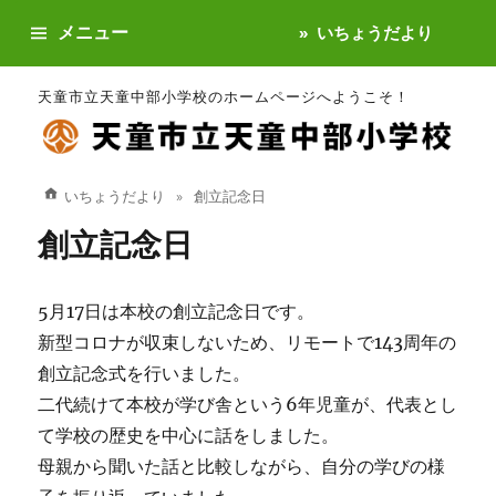
メニュー
いちょうだより
天童市立天童中部小学校のホームページへようこそ！
いちょうだより
創立記念日
創立記念日
5月17日は本校の創立記念日です。
新型コロナが収束しないため、リモートで143周年の
創立記念式を行いました。
二代続けて本校が学び舎という6年児童が、代表とし
て学校の歴史を中心に話をしました。
母親から聞いた話と比較しながら、自分の学びの様