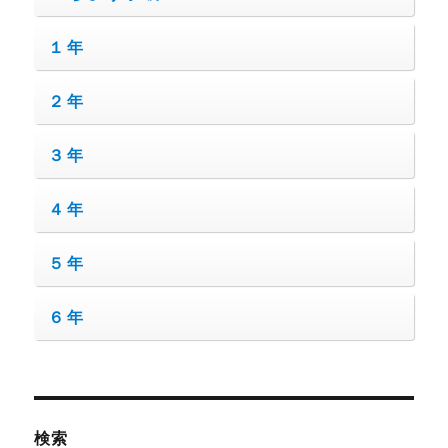
１年
２年
３年
４年
５年
６年
検索