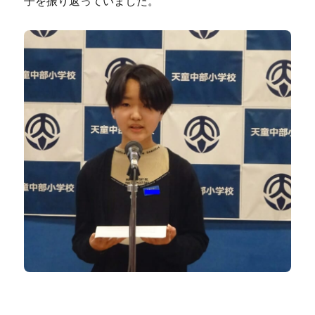
子を振り返っていました。