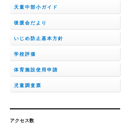
天童中部小ガイド
後援会だより
いじめ防止基本方針
学校評価
体育施設使用申請
児童調査票
アクセス数