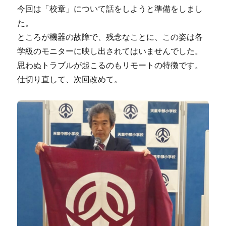
今回は「校章」について話をしようと準備をしまし
た。
ところが機器の故障で、残念なことに、この姿は各
学級のモニターに映し出されてはいませんでした。
思わぬトラブルが起こるのもリモートの特徴です。
仕切り直して、次回改めて。