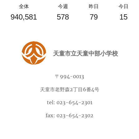
全体
今週
昨日
今日
940,581
578
79
15
天童市立天童中部小学校
〒994-0013
天童市老野森2丁目6番4号
tel: 023-654-2301
fax: 023-654-2302