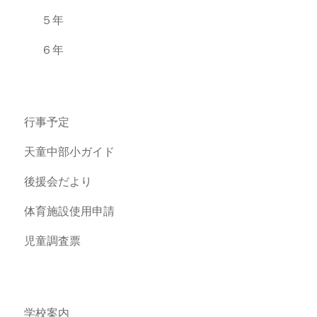
５年
６年
行事予定
天童中部小ガイド
後援会だより
体育施設使用申請
児童調査票
学校案内