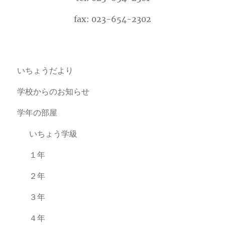
fax: 023-654-2302
いちょうだより
学校からのお知らせ
学年の部屋
いちょう学級
１年
２年
３年
４年