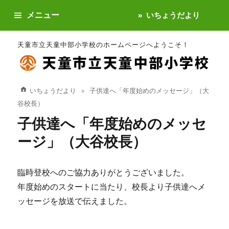
メニュー
いちょうだより
天童市立天童中部小学校のホームページへようこそ！
いちょうだより
子供達へ「年度始めのメッセージ」（大
谷校長）
子供達へ「年度始めのメッセ
ージ」（大谷校長）
臨時登校へのご協力ありがとうございました。
年度始めのスタートに当たり、校長より子供達へメ
ッセージを放送で伝えました。