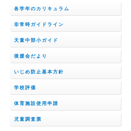
各学年のカリキュラム
非常時ガイドライン
天童中部小ガイド
後援会だより
いじめ防止基本方針
学校評価
体育施設使用申請
児童調査票