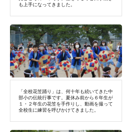
も上手になってきました。
「全校花笠踊り」は、何十年も続いてきた中
部小の伝統行事です。夏休み前から６年生が
１・２年生の花笠を手作りし、動画を撮って
全校生に練習を呼びかけてきました。