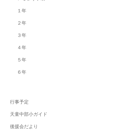
１年
２年
３年
４年
５年
６年
行事予定
天童中部小ガイド
後援会だより