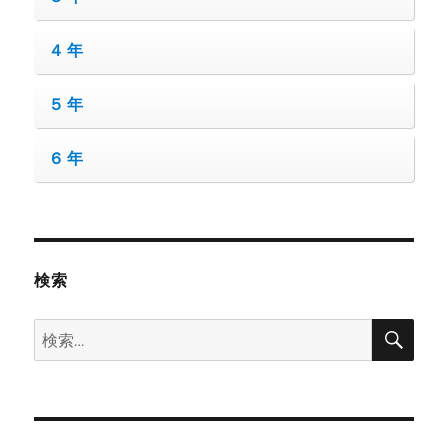
４年
５年
６年
検索
検
検
索
索: