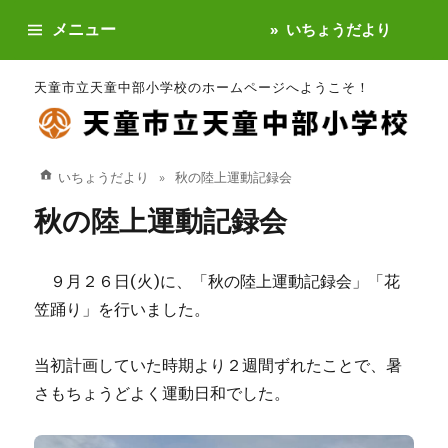
メニュー
いちょうだより
天童市立天童中部小学校のホームページへようこそ！
いちょうだより
秋の陸上運動記録会
秋の陸上運動記録会
９月２６日(火)に、「秋の陸上運動記録会」「花
笠踊り」を行いました。
当初計画していた時期より２週間ずれたことで、暑
さもちょうどよく運動日和でした。