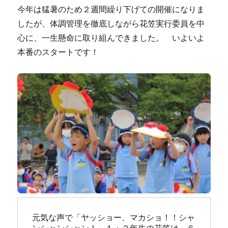
今年は猛暑のため２週間繰り下げての開催になりま
したが、体調管理を徹底しながら花笠実行委員を中
心に、一生懸命に取り組んできました。 いよいよ
本番のスタートです！
元気な声で「ヤッショー、マカショ！！シャ