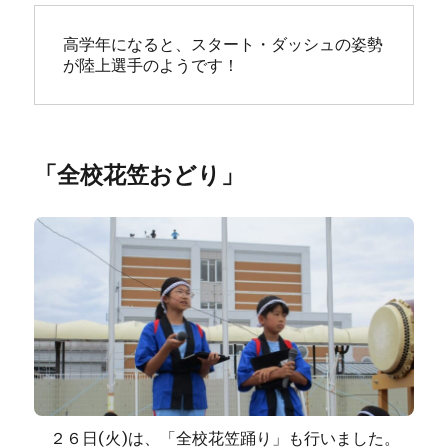
高学年になると、スタート・ダッシュの姿勢
が陸上選手のようです！
「全校花笠おどり」
２６日(火)は、「全校花笠踊り」も行いました。