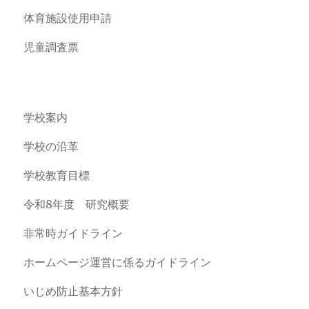
体育施設使用申請
児童調査票
学校案内
学校の沿革
学校教育目標
令和8年度 研究概要
非常時ガイドライン
ホームページ運営に係るガイドライン
いじめ防止基本方針