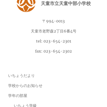
天童市立天童中部小学校
〒994-0013
天童市老野森2丁目6番4号
tel: 023-654-2301
fax: 023-654-2302
いちょうだより
学校からのお知らせ
学年の部屋
いちょう学級