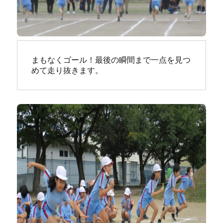
まもなくゴール！最後の瞬間まで一点を見つ
めて走り抜きます。