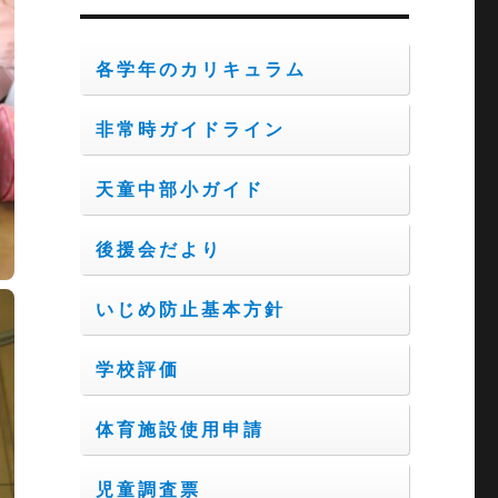
ブ
各学年のカリキュラム
非常時ガイドライン
天童中部小ガイド
後援会だより
いじめ防止基本方針
学校評価
体育施設使用申請
児童調査票