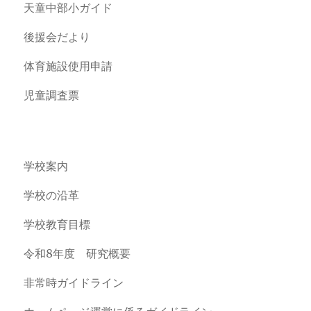
天童中部小ガイド
後援会だより
体育施設使用申請
児童調査票
学校案内
学校の沿革
学校教育目標
令和8年度 研究概要
非常時ガイドライン