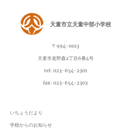
天童市立天童中部小学校
〒994-0013
天童市老野森2丁目6番4号
tel: 023-654-2301
fax: 023-654-2302
いちょうだより
学校からのお知らせ