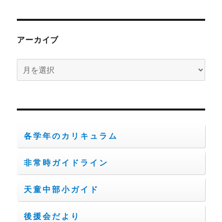
アーカイブ
ア
ー
カ
イ
ブ
各学年のカリキュラム
非常時ガイドライン
天童中部小ガイド
後援会だより