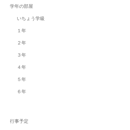
学年の部屋
いちょう学級
１年
２年
３年
４年
５年
６年
行事予定