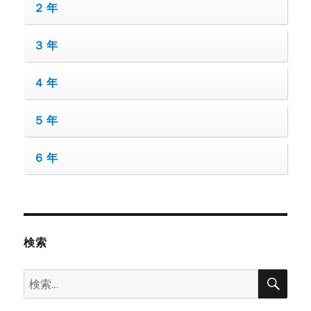
２年
３年
４年
５年
６年
検索
検
検
索
索: