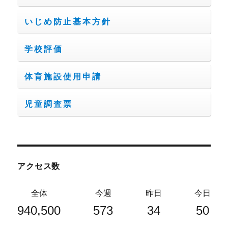
いじめ防止基本方針
学校評価
体育施設使用申請
児童調査票
アクセス数
全体
今週
昨日
今日
940,500
573
34
50