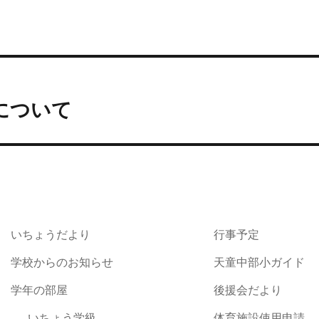
について
いちょうだより
行事予定
学校からのお知らせ
天童中部小ガイド
学年の部屋
後援会だより
いちょう学級
体育施設使用申請