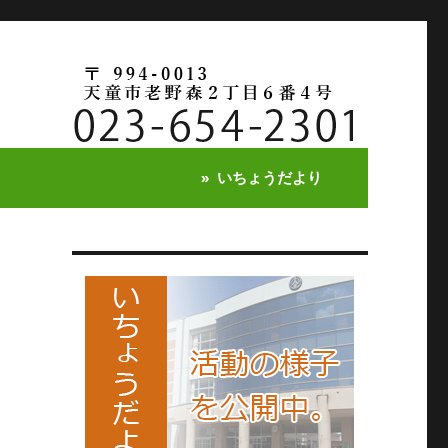
いちょうだより