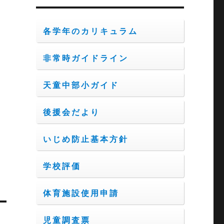
ブ
各学年のカリキュラム
非常時ガイドライン
天童中部小ガイド
後援会だより
いじめ防止基本方針
学校評価
体育施設使用申請
児童調査票