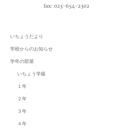
fax: 023-654-2302
いちょうだより
学校からのお知らせ
学年の部屋
いちょう学級
１年
２年
３年
４年