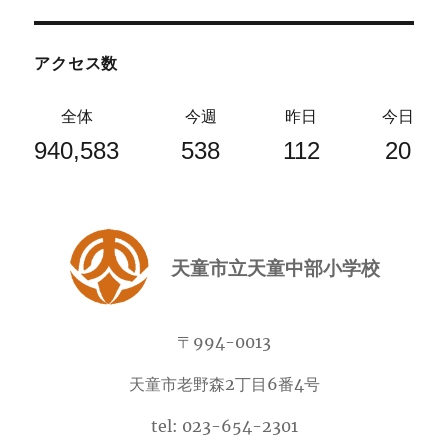
アクセス数
全体
今週
昨日
今日
940,583
538
112
20
天童市立天童中部小学校
〒994-0013
天童市老野森2丁目6番4号
tel: 023-654-2301