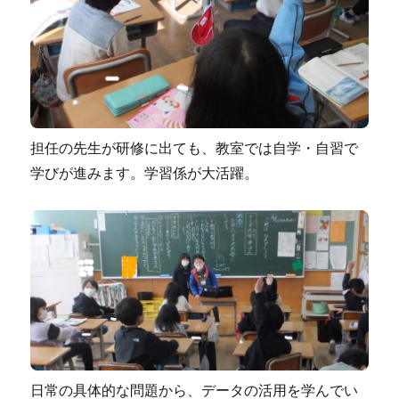
担任の先生が研修に出ても、教室では自学・自習で
学びが進みます。学習係が大活躍。
日常の具体的な問題から、データの活用を学んでい