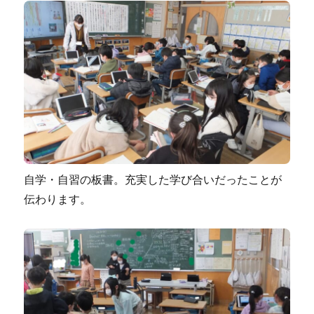
自学・自習の板書。充実した学び合いだったことが
伝わります。