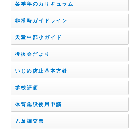
各学年のカリキュラム
非常時ガイドライン
天童中部小ガイド
後援会だより
いじめ防止基本方針
学校評価
体育施設使用申請
児童調査票