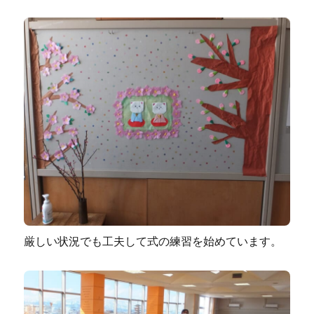
厳しい状況でも工夫して式の練習を始めています。