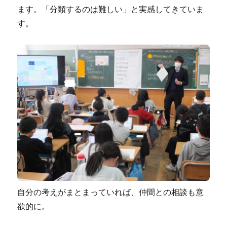
ます。「分類するのは難しい」と実感してきていま
す。
自分の考えがまとまっていれば、仲間との相談も意
欲的に。