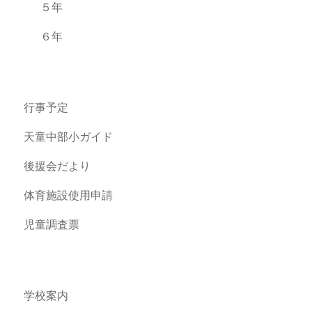
５年
６年
行事予定
天童中部小ガイド
後援会だより
体育施設使用申請
児童調査票
学校案内