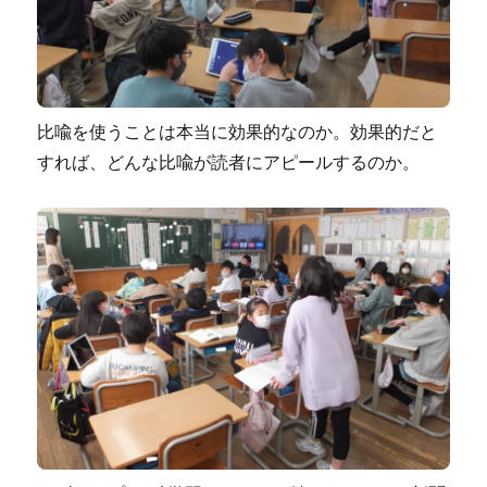
比喩を使うことは本当に効果的なのか。効果的だと
すれば、どんな比喩が読者にアピールするのか。