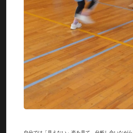
自分では「見えない」姿を見て、分析し合いなが