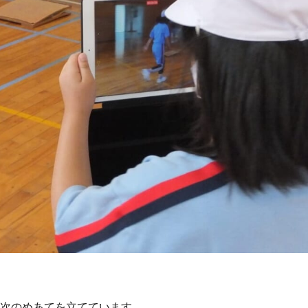
ら次のめあてを立てています。