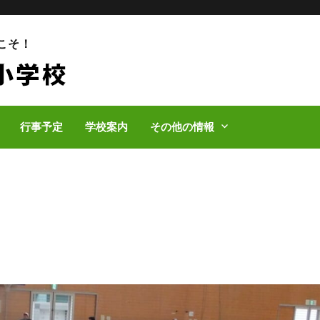
こそ！
行事予定
学校案内
その他の情報