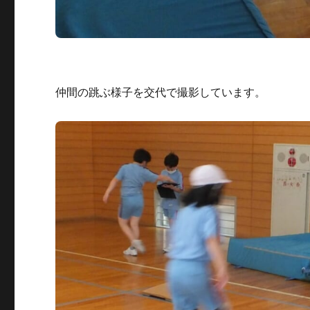
仲間の跳ぶ様子を交代で撮影しています。