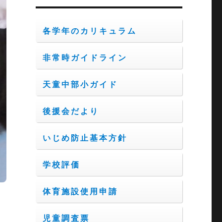
ブ
各学年のカリキュラム
非常時ガイドライン
天童中部小ガイド
後援会だより
いじめ防止基本方針
学校評価
体育施設使用申請
児童調査票