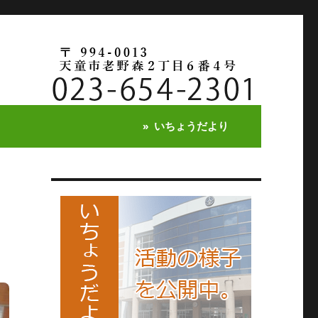
いちょうだより