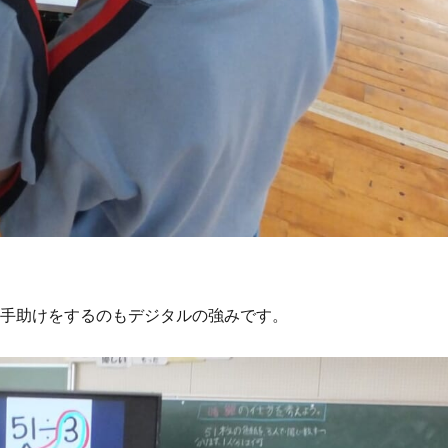
う手助けをするのもデジタルの強みです。