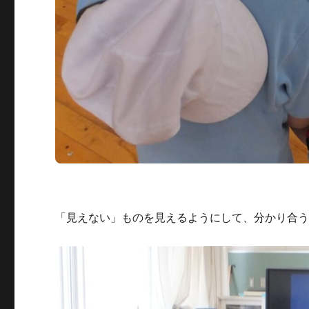
「見えない」ものを見えるようにして、分かり合