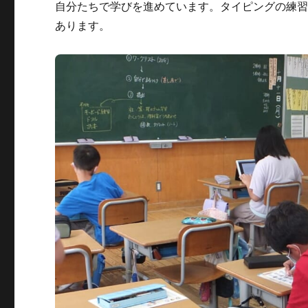
自分たちで学びを進めています。タイピングの練
あります。