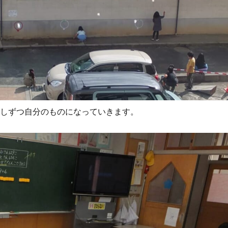
少しずつ自分のものになっていきます。