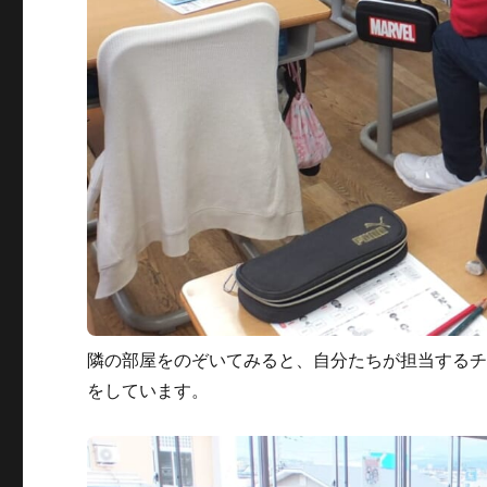
隣の部屋をのぞいてみると、自分たちが担当する
をしています。