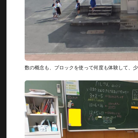
数の概念も、ブロックを使って何度も体験して、