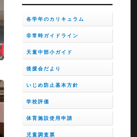
ブ
各学年のカリキュラム
非常時ガイドライン
天童中部小ガイド
後援会だより
いじめ防止基本方針
学校評価
体育施設使用申請
児童調査票