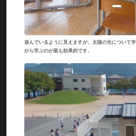
遊んでいるように見えますが、太陽の光について
がら学ぶのが最も効果的です。