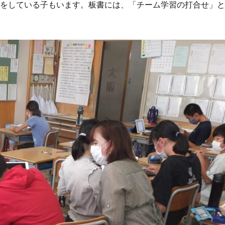
習をしている子もいます。板書には、「チーム学習の打合せ」