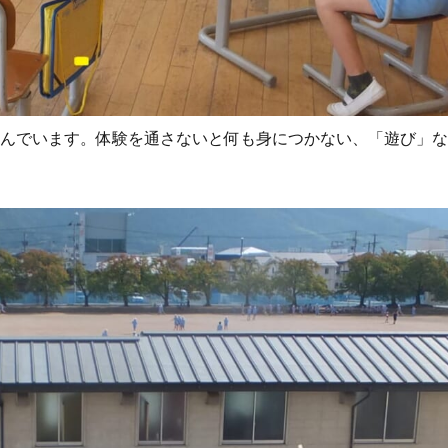
学んでいます。体験を通さないと何も身につかない、「遊び」